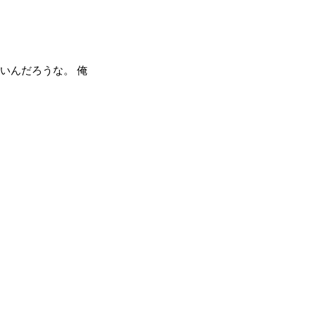
いんだろうな。 俺