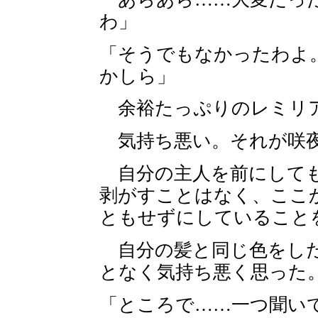
わ」
「そうでもなかったわよ
かしら」
余裕たっぷりのレミリア
気持ち悪い。それが咲夜
自分の主人を前にしても
剥がすことはなく、ここ
ともせずにしていること
自分の髪と同じ色をした
となく気持ち悪く思った
「ところで……一つ聞い