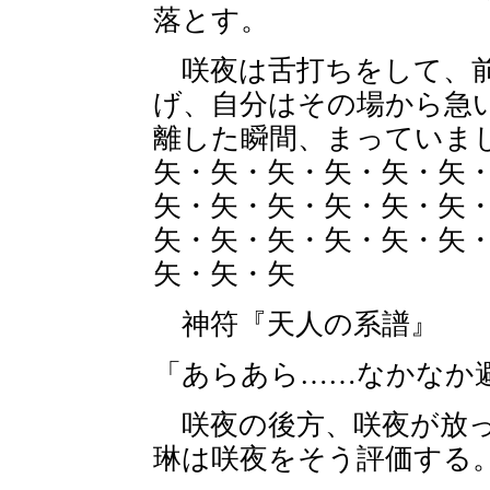
落とす。
咲夜は舌打ちをして、前
げ、自分はその場から急
離した瞬間、まっていま
矢・矢・矢・矢・矢・矢
矢・矢・矢・矢・矢・矢
矢・矢・矢・矢・矢・矢
矢・矢・矢
神符『天人の系譜』
「あらあら……なかなか
咲夜の後方、咲夜が放っ
琳は咲夜をそう評価する